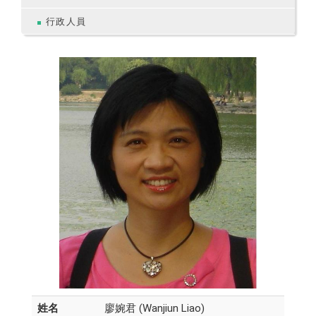
行政人員
姓名
廖婉君 (Wanjiun Liao)