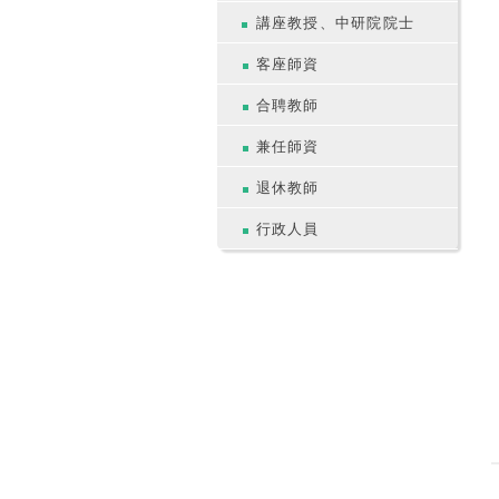
講座教授、中研院院士
客座師資
合聘教師
兼任師資
退休教師
行政人員