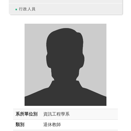
行政人員
系所單位別
資訊工程學系
類別
退休教師