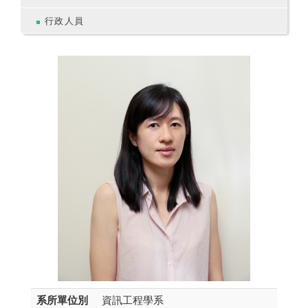
行政人員
系所單位別
資訊工程學系