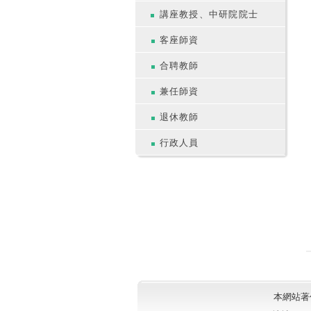
講座教授、中研院院士
客座師資
合聘教師
兼任師資
退休教師
行政人員
本網站著作權