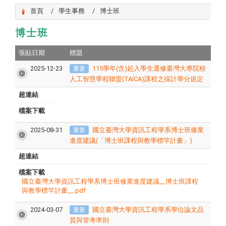
首頁
學生事務
博士班
博士班
張貼日期
標題
2025-12-23
115學年(含)起入學生選修臺灣大專院校
重要
人工智慧學程聯盟(TAICA)課程之採計學分規定
超連結
檔案下載
2025-08-31
國立臺灣大學資訊工程學系博士班修業
重要
進度建議(「博士班課程與教學標竿計畫」)
超連結
檔案下載
國立臺灣大學資訊工程學系博士班修業進度建議__博士班課程
與教學標竿計畫__.pdf
2024-03-07
國立臺灣大學資訊工程學系學位論文品
重要
質與管考準則