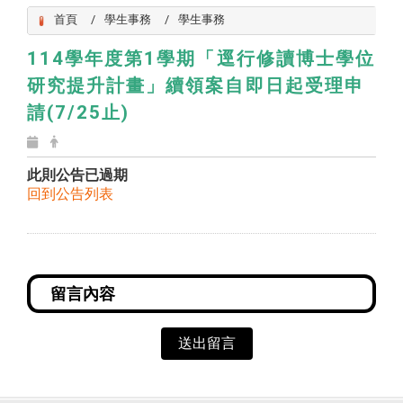
首頁
學生事務
學生事務
114學年度第1學期「逕行修讀博士學位
研究提升計畫」續領案自即日起受理申
請(7/25止)
此則公告已過期
回到公告列表
送出留言