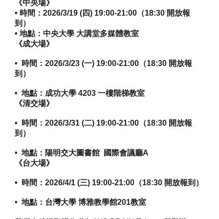
《中央場》
• 時間：2026/3/19 (四) 19:00-21:00（18:30 開放報
到）
• 地點：中央大學 大講堂多媒體教室
《成大場》
•  時間：2026/3/23 (一) 19:00-21:00（18:30 開放報
到）
•  地點：成功大學 4203 一樓階梯教室
《清交場》
•  時間：2026/3/31 (二) 19:00-21:00（18:30 開放報
到）
•  地點：陽明交大圖書館  國際會議廳A
《台大場》
•  時間：2026/4/1 (三) 19:00-21:00（18:30 開放報到）
•  地點：台灣大學 博雅教學館201教室