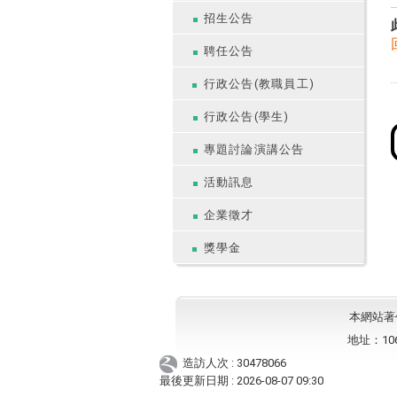
招生公告
聘任公告
行政公告(教職員工)
行政公告(學生)
專題討論演講公告
活動訊息
企業徵才
獎學金
本網站著作權
地址：10
造訪人次 : 30478066
最後更新日期 :
2026-08-07 09:30