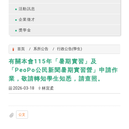
活動訊息
企業徵才
獎學金
首頁
系所公告
行政公告(學生)
有關本會115年「暑期實習」及
「PeoPo公民新聞暑期實習營」申請作
業，敬請轉知學生知悉，請查照。
2026-03-18
林宜柔
公文