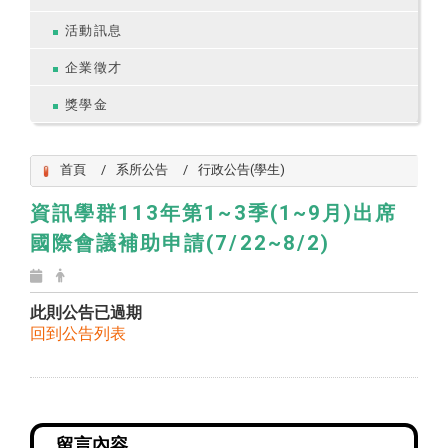
活動訊息
企業徵才
獎學金
首頁
系所公告
行政公告(學生)
資訊學群113年第1~3季(1~9月)出席
國際會議補助申請(7/22~8/2)
此則公告已過期
回到公告列表