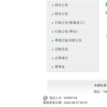
招生公告
聘任公告
行政公告(教職員工)
行政公告(學生)
專題討論演講公告
活動訊息
企業徵才
獎學金
本網站著作權
地址：10
造訪人次 : 30500136
最後更新日期 :
2026-08-07 09:30