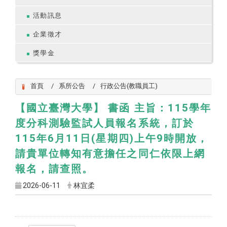
活動訊息
企業徵才
獎學金
首頁
系所公告
行政公告(教職員工)
【國立臺灣大學】 書函 主旨：115學年
度分科測驗監試人員報名系統，訂於
115年6月11日(星期四)上午9時開放，
請貴單位轉知有意擔任之同仁依限上網
報名，請查照。
2026-06-11
林宜柔