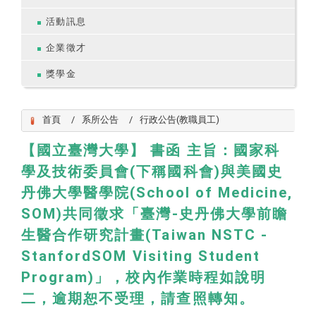
活動訊息
企業徵才
獎學金
首頁
系所公告
行政公告(教職員工)
【國立臺灣大學】 書函 主旨：國家科
學及技術委員會(下稱國科會)與美國史
丹佛大學醫學院(School of Medicine,
SOM)共同徵求「臺灣-史丹佛大學前瞻
生醫合作研究計畫(Taiwan NSTC -
StanfordSOM Visiting Student
Program)」，校內作業時程如說明
二，逾期恕不受理，請查照轉知。