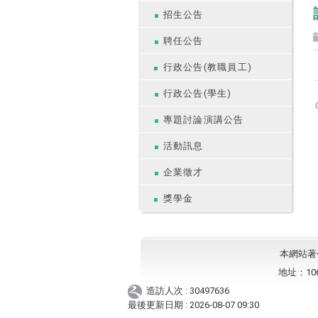
招生公告
聘任公告
行政公告(教職員工)
行政公告(學生)
專題討論演講公告
活動訊息
企業徵才
獎學金
本網站著作權
地址：10
造訪人次 : 30497636
最後更新日期 :
2026-08-07 09:30