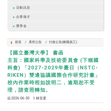
活動訊息
企業徵才
獎學金
首頁
系所公告
行政公告(教職員工)
【國立臺灣大學】 書函
主旨：​國家科學及技術委員會 (下稱國
科會) 「2027-2029年臺日（NSTC-
RIKEN）雙邊協議國際合作研究計畫」
校內作業時程如說明二，逾期恕不受
理，請查照轉知。
2026-06-30
林宜柔