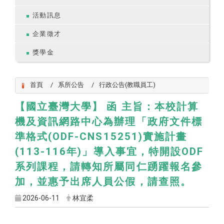
活動訊息
企業徵才
獎學金
首頁
系所公告
行政公告(教職員工)
【國立臺灣大學】 函 主旨：本校計算
機及資訊網路中心為辦理「政府文件標
準格式(ODF-CNS15251)實施計畫
(113-116年)」導入事宜，特開設ODF
系列課程，請轉知所屬同仁踴躍報名參
加，並惠予出席人員公假，請查照。
2026-06-11
林宜柔