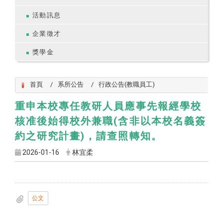
活動訊息
企業徵才
獎學金
首頁
系所公告
行政公告(教職員工)
重申本校專任教研人員應事先報經學校
核准後始得校外兼職(含非以本校名義簽
約之研究計畫)
，請查照轉知。
2026-01-16
林宜柔
公文