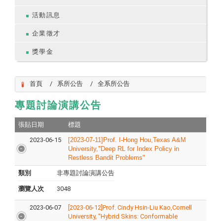
活動訊息
企業徵才
獎學金
首頁
系所公告
全系所公告
專題討論演講公告
張貼日期
標題
2023-06-15
[2023-07-11]Prof. I-Hong Hou,Texas A&M
University,"Deep RL for Index Policy in
Restless Bandit Problems"
類別
非專題討論演講公告
瀏覽人次
3048
2023-06-07
[2023-06-12]Prof. Cindy Hsin-Liu Kao,Cornell
University, "Hybrid Skins: Conformable