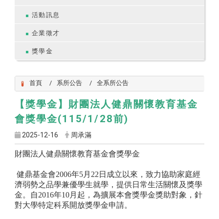
活動訊息
企業徵才
獎學金
首頁
系所公告
全系所公告
【獎學金】財團法人健鼎關懷教育基金
會獎學金(115/1/28前)
2025-12-16
周承滿
財團法人健鼎關懷教育基金會獎學金
健鼎基金會2006年5月22日成立以來，致力協助家庭經
濟弱勢之品學兼優學生就學，提供日常生活關懷及獎學
金。自2016年10月起，為擴展本會獎學金獎助對象，針
對大學特定科系開放獎學金申請。