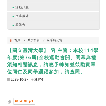
活動訊息
企業徵才
獎學金
首頁
系所公告
全系所公告
【國立臺灣大學】 函 主旨：本校114學
年度(第76屆)全校運動會開、閉幕典禮
須知相關訊息，請惠予轉知並鼓勵貴單
位同仁及同學踴躍參加，請查照。
2025-10-27
林宜柔
01140488.pdf