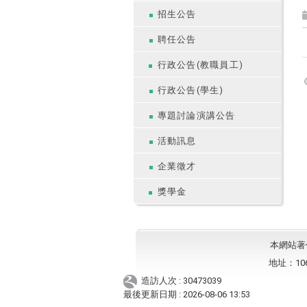
招生公告
聘任公告
行政公告(教職員工)
行政公告(學生)
專題討論演講公告
活動訊息
企業徵才
獎學金
本網站著作權
地址：10
造訪人次 : 30473039
最後更新日期 :
2026-08-06 13:53