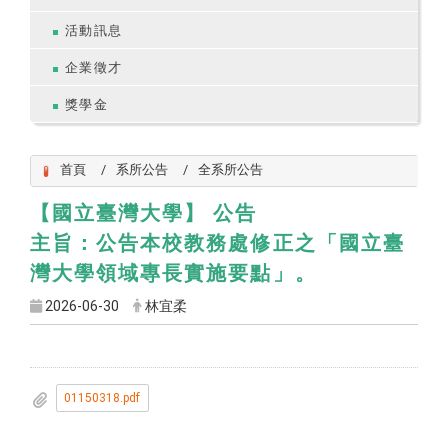
活動訊息
企業徵才
獎學金
首頁
系所公告
全系所公告
【國立臺灣大學】 公告
主旨：​公告本校教務處修正之「國立臺
灣大學領域專長實施要點」。
2026-06-30
林宜柔
01150318.pdf