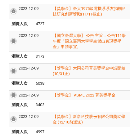
2022-12-09
【獎學金】臺大1975級電機系系友捐贈科
技研究創新獎勵(11/11截止)
瀏覽人次
4727
2022-12-09
【國立臺灣大學】 公告 主旨：公告111學
年度「國立臺灣大學學生傑出表現獎學
金」申請事宜。
瀏覽人次
3173
2022-12-09
【獎學金】大同公司菁英獎學金申請開始
(10/31止)
瀏覽人次
5038
2022-12-09
【獎學金】 ASML 2022 菁英獎學金
瀏覽人次
3402
2022-12-09
【獎學金】新唐科技股份有限公司獎助學
金 (12/10前逕送)
瀏覽人次
4997