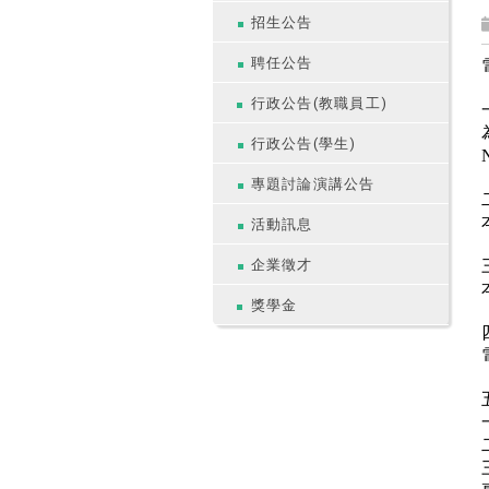
招生公告
聘任公告
行政公告(教職員工)
行政公告(學生)
專題討論演講公告
活動訊息
企業徵才
獎學金