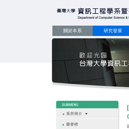
關於本系
研究發展
:::
SUBMENU
系所簡介
榮譽榜