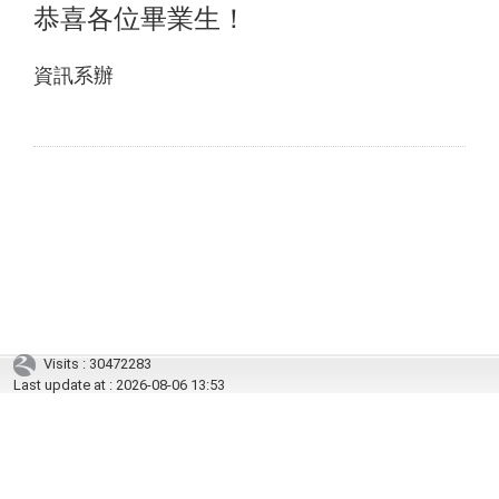
恭喜各位畢業生！
資訊系辦
Visits : 30472283
Last update at :
2026-08-06 13:53